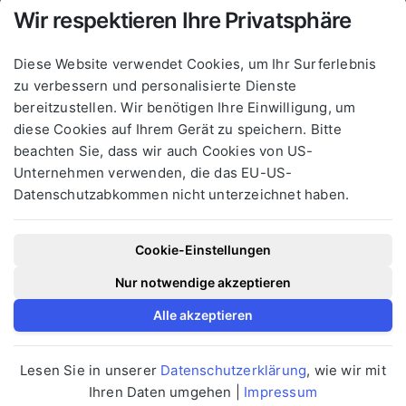
Ihre Vorteile
Wir respektieren Ihre Privatsphäre
Über 30 Jahre Erfahrung
Diese Website verwendet Cookies, um Ihr Surferlebnis
Unterstützung durch Experten
zu verbessern und personalisierte Dienste
bereitzustellen. Wir benötigen Ihre Einwilligung, um
diese Cookies auf Ihrem Gerät zu speichern. Bitte
beachten Sie, dass wir auch Cookies von US-
Unternehmen verwenden, die das EU-US-
Datenschutzabkommen nicht unterzeichnet haben.
Sicher bezahlen:
©2026 PowerUP GmbH
Cookie-Einstellungen
AT / Deutsch
Powered by
Nur notwendige akzeptieren
Alle akzeptieren
Cookie-Einstellungen
Lesen Sie in unserer
Datenschutzerklärung
, wie wir mit
Ihren Daten umgehen |
Impressum