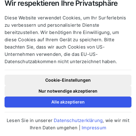
Wir respektieren Ihre Privatsphäre
Diese Website verwendet Cookies, um Ihr Surferlebnis
zu verbessern und personalisierte Dienste
bereitzustellen. Wir benötigen Ihre Einwilligung, um
diese Cookies auf Ihrem Gerät zu speichern. Bitte
beachten Sie, dass wir auch Cookies von US-
Unternehmen verwenden, die das EU-US-
Datenschutzabkommen nicht unterzeichnet haben.
Cookie-Einstellungen
Nur notwendige akzeptieren
Alle akzeptieren
Auf Anfrage
Turbolader RR151-14
Lesen Sie in unserer
Datenschutzerklärung
, wie wir mit
PowerUP Nr.: 1104264o
Ihren Daten umgehen |
Impressum
Ref.-Nr.: 235692o
Hersteller:
Innio, Innio