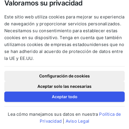
Valoramos su privacidad
dos fuentes de energía importantes que se
utilizan en diferentes sectores para la
Este sitio web utiliza cookies para mejorar su experiencia
9. Dic 2025
4
min de lectura
generación de energía.
de navegación y proporcionar servicios personalizados.
Necesitamos su consentimiento para establecer estas
cookies en su dispositivo. Tenga en cuenta que también
utilizamos cookies de empresas estadounidenses que no
LEA TODAS LAS NOTICIAS
se han adherido al acuerdo de protección de datos entre
la UE y EE.UU.
Configuración de cookies
Aceptar solo las necesarias
Aceptar todo
Lea cómo manejamos sus datos en nuestra
Política de
Privacidad
|
Aviso Legal