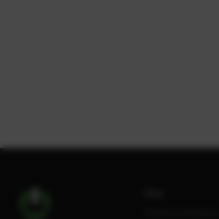
Shop
Todos los productos