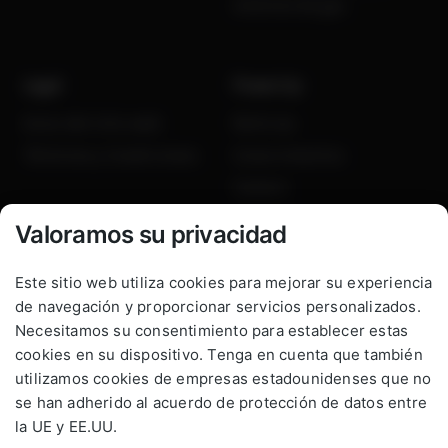
motores de gas
Legal
PowerUp
Aviso del sitio web
Noticias
Términos y Condiciones
Conocimientos
Careers
Contacto
Valoramos su privacidad
Obtén tu presupuesto
Este sitio web utiliza cookies para mejorar su experiencia
de navegación y proporcionar servicios personalizados.
Necesitamos su consentimiento para establecer estas
cookies en su dispositivo. Tenga en cuenta que también
utilizamos cookies de empresas estadounidenses que no
se han adherido al acuerdo de protección de datos entre
la UE y EE.UU.
Pagar de forma segura: