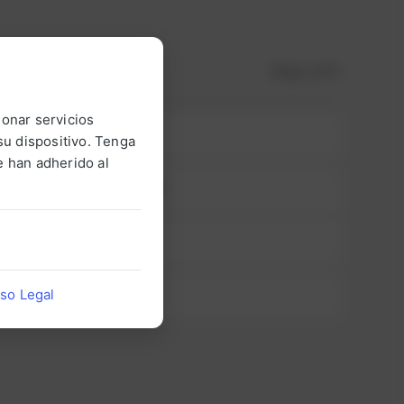
Step
1
of 3
ionar servicios
u dispositivo. Tenga
 han adherido al
iso Legal