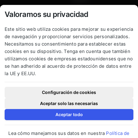
Contacto
Valoramos su privacidad
Obtén tu presupuesto
Este sitio web utiliza cookies para mejorar su experiencia
de navegación y proporcionar servicios personalizados.
Necesitamos su consentimiento para establecer estas
cookies en su dispositivo. Tenga en cuenta que también
utilizamos cookies de empresas estadounidenses que no
se han adherido al acuerdo de protección de datos entre
la UE y EE.UU.
Pagar de forma segura:
©2026 PowerUP GmbH
Configuración de cookies
AT / Español
Powered by
Aceptar solo las necesarias
Aceptar todo
Cookie-Settings
Lea cómo manejamos sus datos en nuestra
Política de