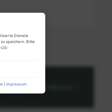
isierte Dienste
 zu speichern. Bitte
U-US-
en |
Impressum
KONTAKTIEREN SIE UNS