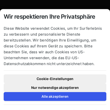
Ihre Vorteile
Wir respektieren Ihre Privatsphäre
Über 30 Jahre Erfahrung
Diese Website verwendet Cookies, um Ihr Surferlebnis
Unterstützung durch Experten
zu verbessern und personalisierte Dienste
bereitzustellen. Wir benötigen Ihre Einwilligung, um
diese Cookies auf Ihrem Gerät zu speichern. Bitte
beachten Sie, dass wir auch Cookies von US-
Unternehmen verwenden, die das EU-US-
Datenschutzabkommen nicht unterzeichnet haben.
Sicher bezahlen:
©2026 PowerUP GmbH
Cookie-Einstellungen
AT / Deutsch
Powered by
Nur notwendige akzeptieren
Alle akzeptieren
Cookie-Einstellungen