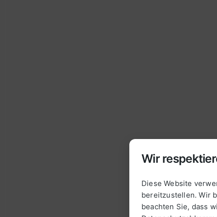
Wir respektier
Diese Website verwen
bereitzustellen. Wir 
beachten Sie, dass 