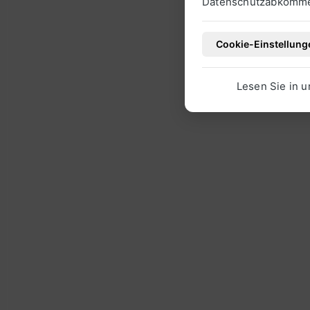
Datenschutzabkommen
Cookie-Einstellung
Lesen Sie in 